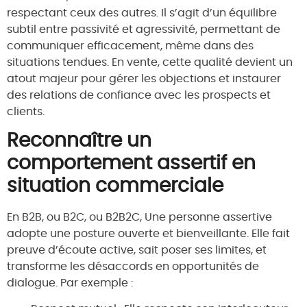
respectant ceux des autres. Il s’agit d’un équilibre
subtil entre passivité et agressivité, permettant de
communiquer efficacement, même dans des
situations tendues. En vente, cette qualité devient un
atout majeur pour gérer les objections et instaurer
des relations de confiance avec les prospects et
clients.
Reconnaître un
comportement assertif en
situation commerciale
En B2B, ou B2C, ou B2B2C, Une personne assertive
adopte une posture ouverte et bienveillante. Elle fait
preuve d’écoute active, sait poser ses limites, et
transforme les désaccords en opportunités de
dialogue. Par exemple :