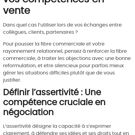
vente
Dans quel cas l’utiliser lors de vos échanges entre
collègues, clients, partenaires ?
Pour pousser la fibre commerciale et votre
rayonnement relationnel, pensez à renforcer la fibre
commerciale, à traiter les objections avec une bonne
reformulation, et etre silencieux pour parfois mieux
gérer les situations difficiles plutôt que de vous
justifier.
Définir l’assertivité : Une
compétence cruciale en
négociation
L’assertivité désigne la capacité à s’exprimer
clairement, à défendre ses idées et ses droits tout en