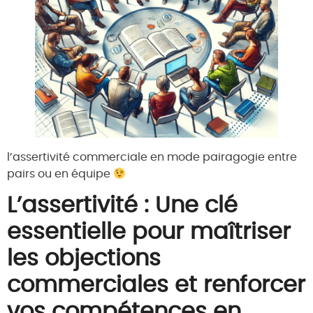
l’assertivité commerciale en mode pairagogie entre
pairs ou en équipe
L’assertivité : Une clé
essentielle pour maîtriser
les objections
commerciales et renforcer
vos compétences en