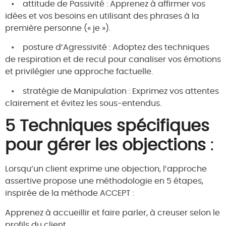
•
attitude de Passivité
: Apprenez à affirmer vos
idées et vos besoins en utilisant des phrases à la
première personne (« je »).
• posture d’
Agressivité
: Adoptez des techniques
de respiration et de recul pour canaliser vos émotions
et privilégier une approche factuelle.
•
stratégie de Manipulation
: Exprimez vos attentes
clairement et évitez les sous-entendus.
5 Techniques spécifiques
pour gérer les objections
:
Lorsqu’un client exprime une objection, l’approche
assertive propose une méthodologie en 5 étapes,
inspirée de la méthode ACCEPT :
Apprenez à accueillir et faire parler, à creuser selon le
profils du client