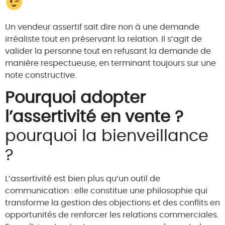
Un vendeur assertif sait dire non à une demande
irréaliste tout en préservant la relation. Il s’agit de
valider la personne tout en refusant la demande de
manière respectueuse, en terminant toujours sur une
note constructive.
Pourquoi adopter
l’assertivité en vente ?
pourquoi la bienveillance
?
L’assertivité est bien plus qu’un outil de
communication : elle constitue une philosophie qui
transforme la gestion des objections et des conflits en
opportunités de renforcer les relations commerciales.