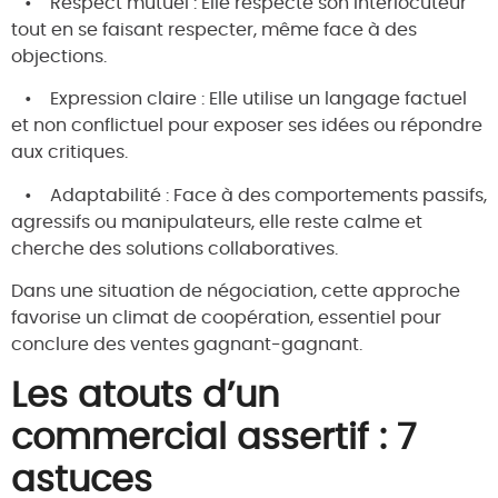
•
Respect mutuel
: Elle respecte son interlocuteur
tout en se faisant respecter, même face à des
objections.
•
Expression claire
: Elle utilise un langage factuel
et non conflictuel pour exposer ses idées ou répondre
aux critiques.
•
Adaptabilité
: Face à des comportements passifs,
agressifs ou manipulateurs, elle reste calme et
cherche des solutions collaboratives.
Dans une situation de négociation, cette approche
favorise un climat de coopération, essentiel pour
conclure des ventes gagnant-gagnant.
Les atouts d’un
commercial assertif : 7
astuces