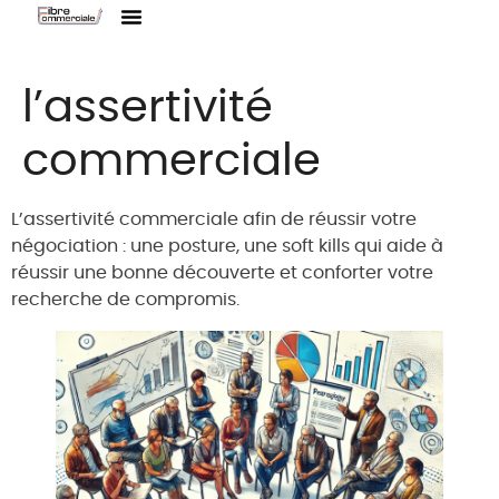
Linkedin Icone
l’assertivité
commerciale
L’assertivité commerciale afin de réussir votre
négociation : une posture, une soft kills qui aide à
réussir une bonne découverte et conforter votre
recherche de compromis.