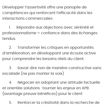
Développer l’assertivité offre une panoplie de
compétences qui renforcent l’efficacité dans les
interactions commerciales :
1. Répondre aux objections avec sérénité et
professionnalisme = confiance dans des échanges
tendus.
2. Transformer les critiques en opportunités
d’amélioration, en développant une écoute active
pour comprendre les besoins réels du client.
3. Savoir dire non de manière constructive sans
escalade (ne pas monter la voix)
4. Négocier en adoptant une attitude factuelle
et orientée solutions : tourner les enjeux en APB
(avantage preuve bénéfices) pour le client
5. Renforcer la créativité dans la recherche de