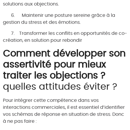
solutions aux objections.
6. Maintenir une posture sereine grâce à la
gestion du stress et des émotions.
7. Transformer les conflits en opportunités de co-
création, en solution pour rebondir
Comment développer son
assertivité pour mieux
traiter les objections ?
quelles attitudes éviter ?
Pour intégrer cette compétence dans vos
interactions commerciales, il est essentiel d’identifier
vos schémas de réponse en situation de stress. Donc
à ne pas faire :