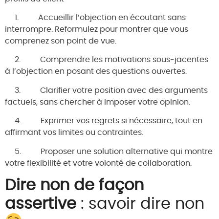
1.
Accueillir
l’objection en écoutant sans
interrompre. Reformulez pour montrer que vous
comprenez son point de vue.
2.
Comprendre
les motivations sous-jacentes
à l’objection en posant des questions ouvertes.
3.
Clarifier
votre position avec des arguments
factuels, sans chercher à imposer votre opinion.
4.
Exprimer
vos regrets si nécessaire, tout en
affirmant vos limites ou contraintes.
5.
Proposer
une solution alternative qui montre
votre flexibilité et votre volonté de collaboration.
Dire non de façon
assertive
: savoir dire non