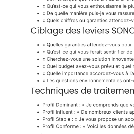
« Qu’est-ce qui vous enthousiasme le plu
« De quelle manière puis-je vous rassurer
« Quels chiffres ou garanties attendez-
Ciblage des leviers SON
« Quelles garanties attendez-vous pour v
« Qu’est-ce qui vous ferait sentir fier de
« Cherchez-vous une solution innovante 
« Quel budget avez-vous prévu et quel r
« Quelle importance accordez-vous à l’
« Les questions environnementales ont-e
Techniques de traitemen
Profil Dominant : « Je comprends que vou
Profil Influent : « De nombreux clients 
Profil Stable : « Je vous propose un ac
Profil Conforme : « Voici les données dé